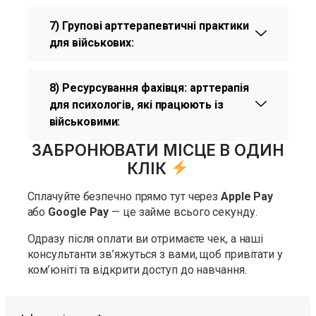
7) Групові арттерапевтичні практики
для військових:
8) Ресурсування фахівця: арттерапія
для психологів, які працюють із
військовими:
ЗАБРОНЮВАТИ МІСЦЕ В ОДИН
КЛІК
Сплачуйте безпечно прямо тут через
Apple Pay
або
Google Pay
— це займе всього секунду.
Одразу після оплати ви отримаєте чек, а наші
консультанти зв’яжуться з вами, щоб привітати у
ком’юніті та відкрити доступ до навчання.