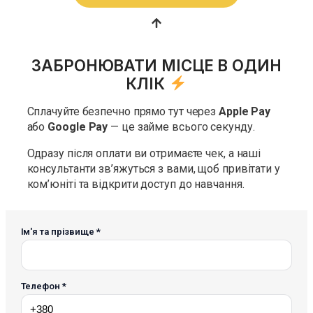
ЗАБРОНЮВАТИ МІСЦЕ В ОДИН
КЛІК
Сплачуйте безпечно прямо тут через
Apple Pay
або
Google Pay
— це займе всього секунду.
Одразу після оплати ви отримаєте чек, а наші
консультанти зв’яжуться з вами, щоб привітати у
ком’юніті та відкрити доступ до навчання.
Ім'я та прізвище *
Телефон *