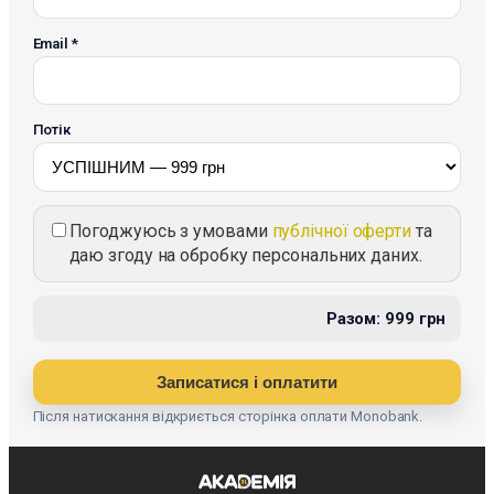
Email *
Потік
Погоджуюсь з умовами
публічної оферти
та
даю згоду на обробку персональних даних.
Разом: 999 грн
Записатися і оплатити
Після натискання відкриється сторінка оплати Monobank.